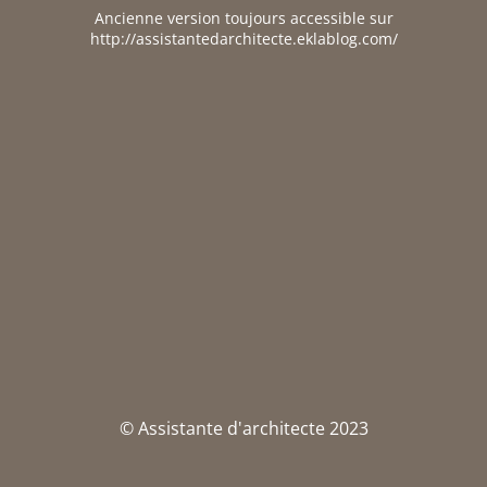
Ancienne version toujours accessible sur
http://assistantedarchitecte.eklablog.com/
© Assistante d'architecte 2023