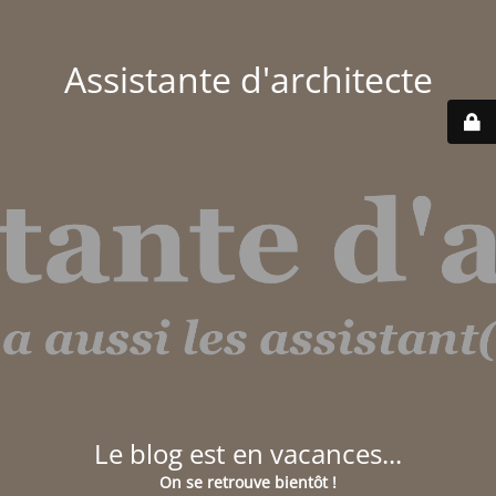
Assistante d'architecte
Le blog est en vacances...
On se retrouve bientôt !