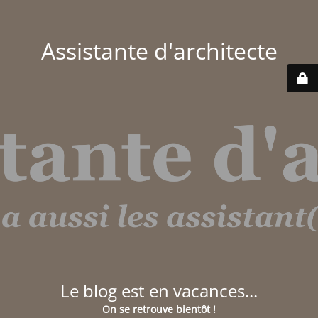
Assistante d'architecte
Le blog est en vacances...
On se retrouve bientôt !