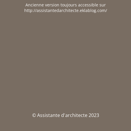
Ancienne version toujours accessible sur
http://assistantedarchitecte.eklablog.com/
© Assistante d'architecte 2023