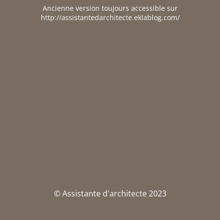
Ancienne version toujours accessible sur
http://assistantedarchitecte.eklablog.com/
© Assistante d'architecte 2023