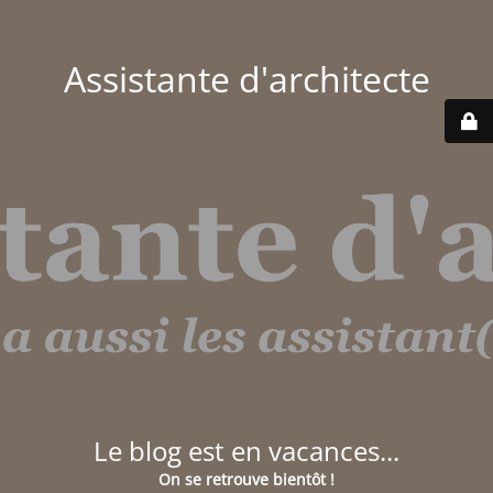
Assistante d'architecte
Le blog est en vacances...
On se retrouve bientôt !