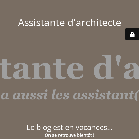
Assistante d'architecte
Le blog est en vacances...
On se retrouve bientôt !