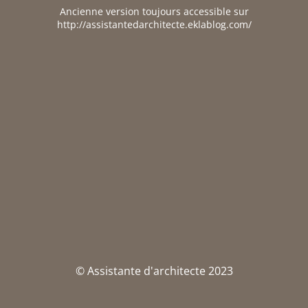
Ancienne version toujours accessible sur
http://assistantedarchitecte.eklablog.com/
© Assistante d'architecte 2023